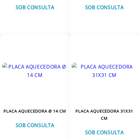
SOB CONSULTA
SOB CONSULTA
VER MAIS
VER MAIS
PLACA AQUECEDORA Ø 14 CM
PLACA AQUECEDORA 31X31
CM
SOB CONSULTA
SOB CONSULTA