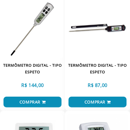
TERMÔMETRO DIGITAL - TIPO
TERMÔMETRO DIGITAL - TIPO
ESPETO
ESPETO
R$ 144,00
R$ 87,00
COMPRAR
COMPRAR