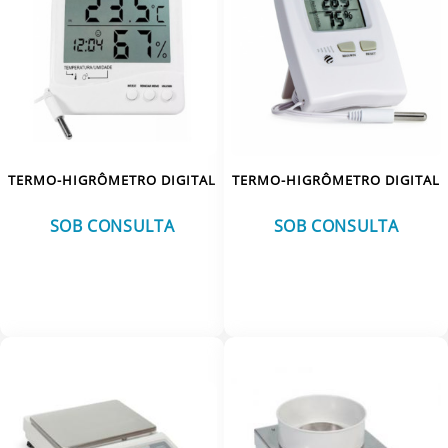
TERMO-HIGRÔMETRO DIGITAL
TERMO-HIGRÔMETRO DIGITAL
SOB CONSULTA
SOB CONSULTA
VER MAIS
VER MAIS