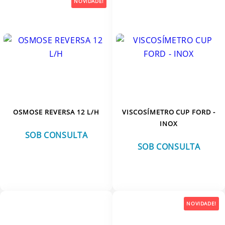
NOVIDADE!
OSMOSE REVERSA 12 L/H
VISCOSÍMETRO CUP FORD -
INOX
SOB CONSULTA
SOB CONSULTA
VER MAIS
VER MAIS
NOVIDADE!