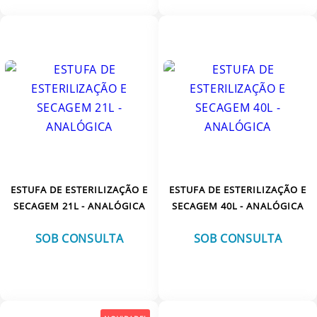
ESTUFA DE ESTERILIZAÇÃO E
ESTUFA DE ESTERILIZAÇÃO E
SECAGEM 21L - ANALÓGICA
SECAGEM 40L - ANALÓGICA
SOB CONSULTA
SOB CONSULTA
VER MAIS
VER MAIS