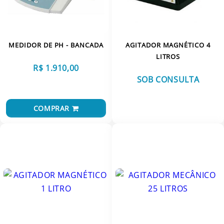
MEDIDOR DE PH - BANCADA
AGITADOR MAGNÉTICO 4
LITROS
R$ 1.910,00
SOB CONSULTA
VER MAIS
COMPRAR