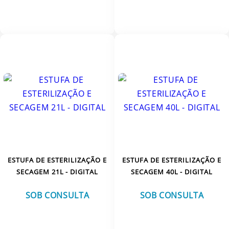
VER MAIS
VER MAIS
ESTUFA DE ESTERILIZAÇÃO E
ESTUFA DE ESTERILIZAÇÃO E
SECAGEM 21L - DIGITAL
SECAGEM 40L - DIGITAL
SOB CONSULTA
SOB CONSULTA
VER MAIS
VER MAIS