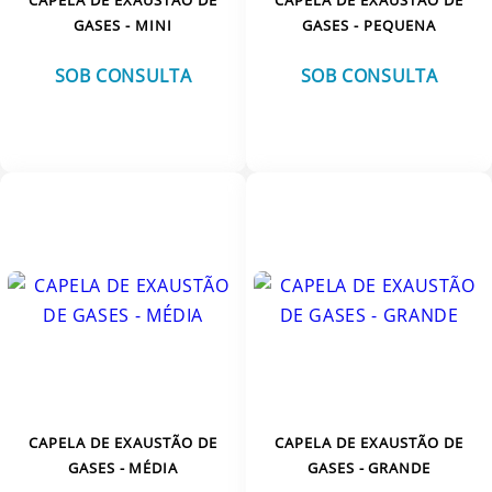
GASES - MINI
GASES - PEQUENA
SOB CONSULTA
SOB CONSULTA
VER MAIS
VER MAIS
CAPELA DE EXAUSTÃO DE
CAPELA DE EXAUSTÃO DE
GASES - MÉDIA
GASES - GRANDE