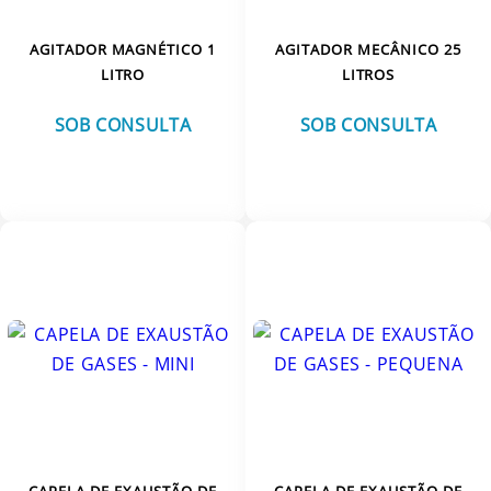
AGITADOR MAGNÉTICO 1
AGITADOR MECÂNICO 25
LITRO
LITROS
SOB CONSULTA
SOB CONSULTA
VER MAIS
VER MAIS
CAPELA DE EXAUSTÃO DE
CAPELA DE EXAUSTÃO DE