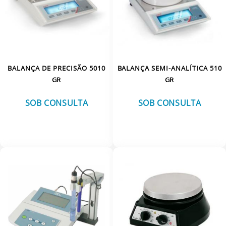
BALANÇA DE PRECISÃO 5010
BALANÇA SEMI-ANALÍTICA 510
GR
GR
SOB CONSULTA
SOB CONSULTA
VER MAIS
VER MAIS