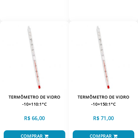
VER MAIS
VER MAIS
TERMÔMETRO DE VIDRO
TERMÔMETRO DE VIDRO
-10+110:1°C
-10+150:1°C
R$ 66,00
R$ 71,00
COMPRAR
COMPRAR