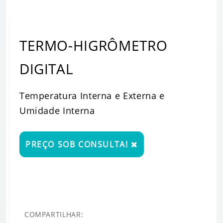
TERMO-HIGRÔMETRO
DIGITAL
Temperatura Interna e Externa e
Umidade Interna
PREÇO SOB CONSULTA!
COMPARTILHAR: