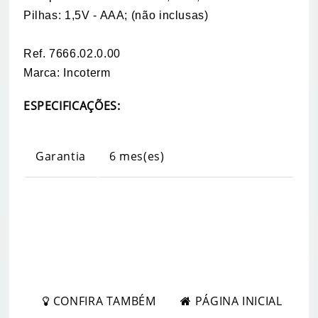
Pilhas: 1,5V - AAA; (não inclusas)
Ref. 7666.02.0.00
Marca: Incoterm
ESPECIFICAÇÕES:
Garantia
6 mes(es)
CONFIRA TAMBÉM
PÁGINA INICIAL