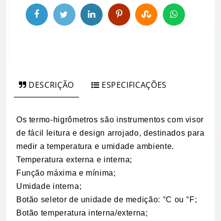
DESCRIÇÃO
ESPECIFICAÇÕES
Os termo-higrômetros são instrumentos com visor
de fácil leitura e design arrojado, destinados para
medir a temperatura e umidade ambiente.
Temperatura externa e interna;
Função máxima e mínima;
Umidade interna;
Botão seletor de unidade de medição: °C ou °F;
Botão temperatura interna/externa;