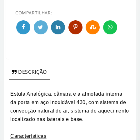
COMPARTILHAR:
DESCRIÇÃO
Estufa Analógica, câmara e a almofada interna
da porta em aço inoxidável 430, com sistema de
convecção natural de ar, sistema de aquecimento
localizado nas laterais e base.
Características