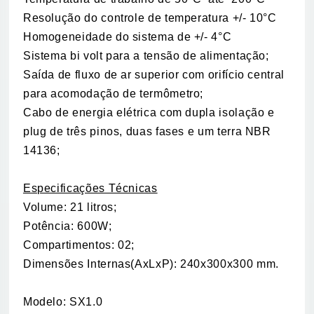
Resolução do controle de temperatura +/- 10°C
Homogeneidade do sistema de +/- 4°C
Sistema bi volt para a tensão de alimentação;
Saída de fluxo de ar superior com orifício central
para acomodação de termômetro;
Cabo de energia elétrica com dupla isolação e
plug de três pinos, duas fases e um terra NBR
14136;
Especificações Técnicas
Volume: 21 litros;
Potência: 600W;
Compartimentos: 02;
Dimensões Internas(AxLxP): 240x300x300 mm.
Modelo: SX1.0