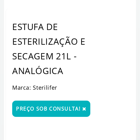
ESTUFA DE
ESTERILIZAÇÃO E
SECAGEM 21L -
ANALÓGICA
Marca: Sterilifer
PREÇO SOB CONSULTA!