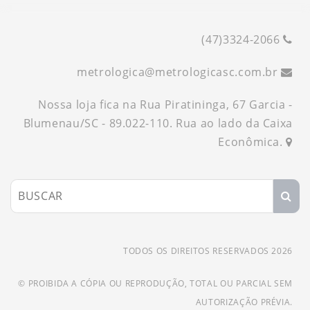
(47)3324-2066
metrologica
@
metrologicasc.com.br
Nossa loja fica na Rua Piratininga, 67 Garcia -
Blumenau/SC - 89.022-110. Rua ao lado da Caixa
Econômica.
TODOS OS DIREITOS RESERVADOS 2026
© PROIBIDA A CÓPIA OU REPRODUÇÃO, TOTAL OU PARCIAL SEM
AUTORIZAÇÃO PRÉVIA.