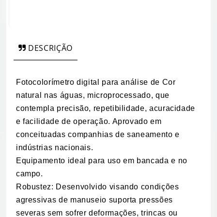
DESCRIÇÃO
Fotocolorímetro digital para análise de Cor
natural nas águas, microprocessado, que
contempla precisão, repetibilidade, acuracidade
e facilidade de operação. Aprovado em
conceituadas companhias de saneamento e
indústrias nacionais.
Equipamento ideal para uso em bancada e no
campo.
Robustez: Desenvolvido visando condições
agressivas de manuseio suporta pressões
severas sem sofrer deformações, trincas ou