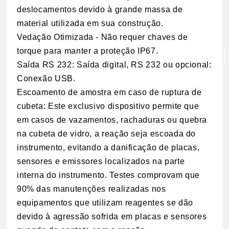
deslocamentos devido à grande massa de
material utilizada em sua construção.
Vedação Otimizada - Não requer chaves de
torque para manter a proteção IP67.
Saída RS 232: Saída digital, RS 232 ou opcional:
Conexão USB.
Escoamento de amostra em caso de ruptura de
cubeta: Este exclusivo dispositivo permite que
em casos de vazamentos, rachaduras ou quebra
na cubeta de vidro, a reação seja escoada do
instrumento, evitando a danificação de placas,
sensores e emissores localizados na parte
interna do instrumento. Testes comprovam que
90% das manutenções realizadas nos
equipamentos que utilizam reagentes se dão
devido à agressão sofrida em placas e sensores