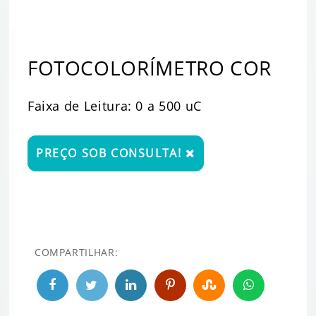
FOTOCOLORÍMETRO COR
Faixa de Leitura: 0 a 500 uC
PREÇO SOB CONSULTA!
COMPARTILHAR: