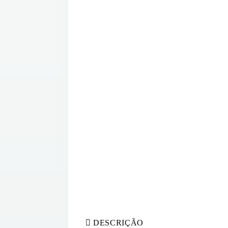
DESCRIÇÃO