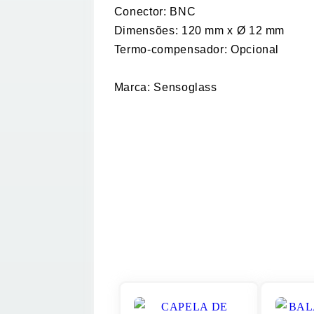
Conector: BNC
Dimensões: 120 mm x Ø 12 mm
Termo-compensador: Opcional
Marca: Sensoglass