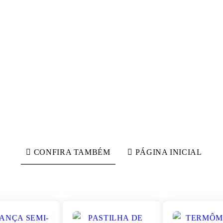
CONFIRA TAMBÉM
PÁGINA INICIAL